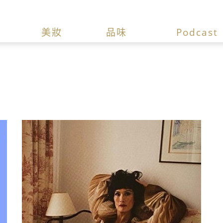
美妝
品味
Podcast