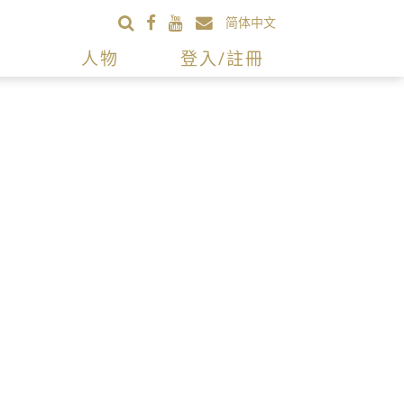
简体中文
人物
登入/註冊