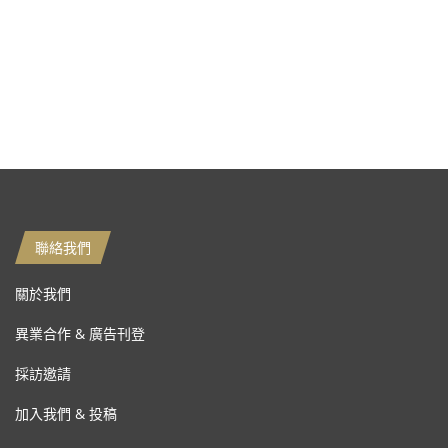
聯絡我們
關於我們
異業合作 & 廣告刊登
採訪邀請
加入我們 & 投稿