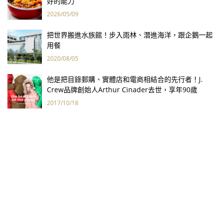
好的能力
2026/05/09
把世界搬進水族館！步入雨林、潛進海洋，跟企鵝一起
用餐
2020/08/05
他是把目錄郵購、實體店和電商相結合的先行者！J.
Crew品牌創始人Arthur Cinader去世，享年90歲
2017/10/18