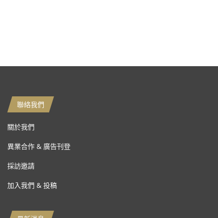
聯絡我們
關於我們
異業合作 & 廣告刊登
採訪邀請
加入我們 & 投稿