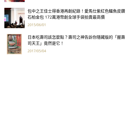
包中之王佳士得香港再創紀錄！愛馬仕紫紅色鱷魚皮鑽
石柏金包 172萬港幣創全球手袋拍賣最高價
2015/06/01
日本吃壽司該怎麼點？壽司之神告訴你隱藏版的「握壽
司天王」竟然是它！
2017/05/04