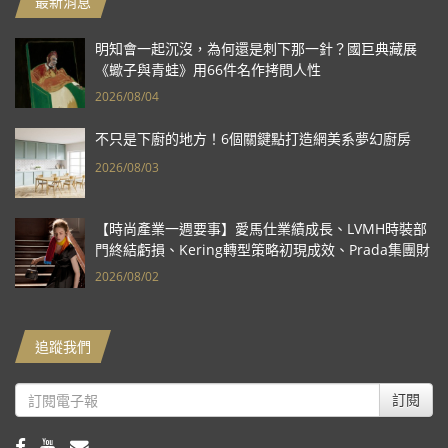
最新消息
明知會一起沉沒，為何還是刺下那一針？國巨典藏展
《蠍子與青蛙》用66件名作拷問人性
2026/08/04
不只是下廚的地方！6個關鍵點打造網美系夢幻廚房
2026/08/03
【時尚產業一週要事】愛馬仕業績成長、LVMH時裝部
門終結虧損、Kering轉型策略初現成效、Prada集團財
報亮眼
2026/08/02
追蹤我們
訂閱