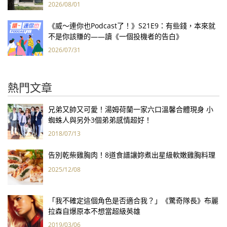
2026/08/01
《威～連你也Podcast了！》S21E9：有些錢，本來就
不是你該賺的——讀《一個投機者的告白》
2026/07/31
熱門文章
兄弟又帥又可愛！湯姆荷蘭一家六口溫馨合體現身 小
蜘蛛人與另外3個弟弟感情超好！
2018/07/13
告別乾柴雞胸肉！8道食譜讓妳煮出星級軟嫩雞胸料理
2025/12/08
「我不確定這個角色是否適合我？」《驚奇隊長》布麗
拉森自爆原本不想當超級英雄
2019/03/06