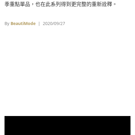
季重點單品，也在此系列得到更完整的重新詮釋。
By
BeautiMode
| 2020/09/27