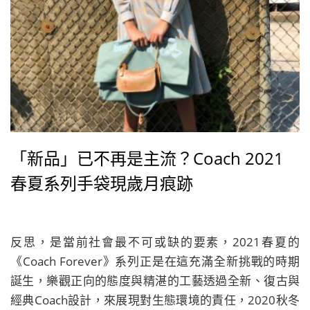
「新品」已不再是主流？Coach 2021
春夏系列手袋現歲月痕跡
反思，是當前社會最不可或缺的要素，2021春夏的
《Coach Forever》系列正是在這充滿全新挑戰的時期
誕生，樂觀正向的態度與精湛的工藝透過全新、復古與
經典Coach設計，來展現對生態環境的責任，2020秋冬