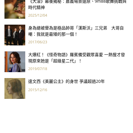
《大濛》幕後揭秘：嘉義場景還原、9m88歌舞挑戰與
時代精神
2025/12/04
身為總被譽為是極品帥哥「漢斯沃」三兄弟 大哥自
嘲：我就是最矮的那一個！
2017/06/23
大爆紅！《怪奇物語》羅賓備受觀眾喜愛 一熱搜才發
現原來她是「超級星二代」！
2019/07/18
達文西《美麗公主》的身世 爭議超過20年
2015/12/16