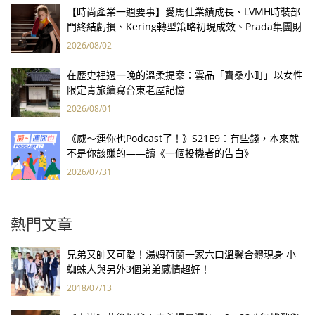
【時尚產業一週要事】愛馬仕業績成長、LVMH時裝部
門終結虧損、Kering轉型策略初現成效、Prada集團財
報亮眼
2026/08/02
在歷史裡過一晚的溫柔提案：雲品「寶桑小町」以女性
限定青旅續寫台東老屋記憶
2026/08/01
《威～連你也Podcast了！》S21E9：有些錢，本來就
不是你該賺的——讀《一個投機者的告白》
2026/07/31
熱門文章
兄弟又帥又可愛！湯姆荷蘭一家六口溫馨合體現身 小
蜘蛛人與另外3個弟弟感情超好！
2018/07/13