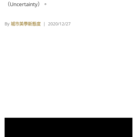
（Uncertainty）。
By
城市美學新態度
| 2020/12/27