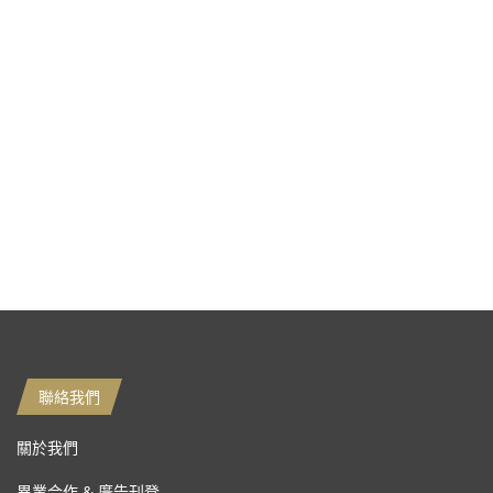
聯絡我們
關於我們
異業合作 & 廣告刊登