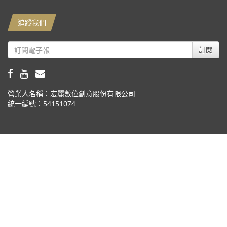
追蹤我們
訂閱
營業人名稱：宏麗數位創意股份有限公司
統一編號：54151074