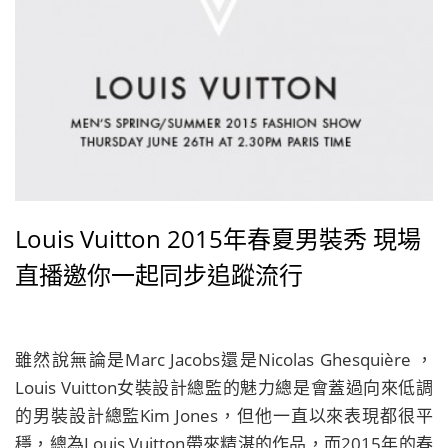
Louis Vuitton 2015年春夏男裝秀 現場
直播邀你一起同步追蹤流行
雖然說無論是Marc Jacobs還是Nicolas Ghesquière ，
Louis Vuitton女裝設計總監的魅力總是會蓋過向來低調
的男裝設計總監Kim Jones，但他一直以來表現都很平
穩，總為Louis Vuitton帶來精湛的作品，而2015年的春