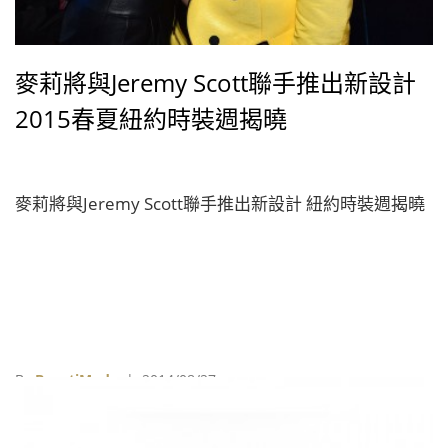
麥莉將與Jeremy Scott聯手推出新設計
2015春夏紐約時裝週揭曉
麥莉將與Jeremy Scott聯手推出新設計 紐約時裝週揭曉
By
BeautiMode
| 2014/08/27