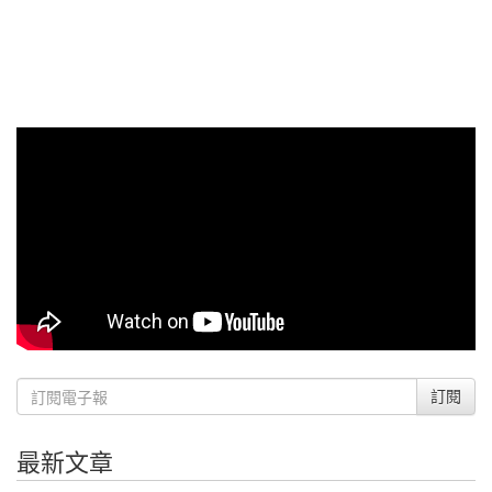
訂閱
最新文章