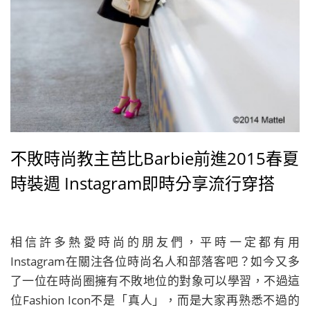
不敗時尚教主芭比Barbie前進2015春夏
時裝週 Instagram即時分享流行穿搭
相信許多熱愛時尚的朋友們，平時一定都有用
Instagram在關注各位時尚名人和部落客吧？如今又多
了一位在時尚圈擁有不敗地位的對象可以學習，不過這
位Fashion Icon不是「真人」，而是大家再熟悉不過的