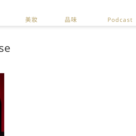
美妝
品味
Podcast
se