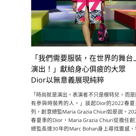
「我們需要服裝，在世界的舞台
演出！」獻給身心俱疲的大眾
Dior以無意義展現純粹
「時尚就是演出，表演者不只是模特兒，而是
有參與時裝秀的人。」談起Dior的2022春夏
列，創意總監Maria Grazia Chiuri如是說。20
春夏季的Dior，Maria Grazia Chiuri從擔任
總監長達30年的Marc Bohan身上尋找靈感