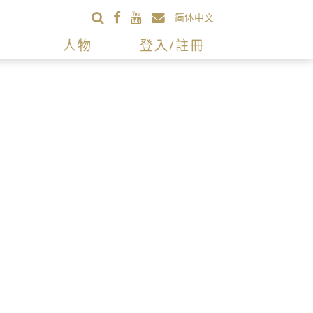
简体中文
人物
登入/註冊