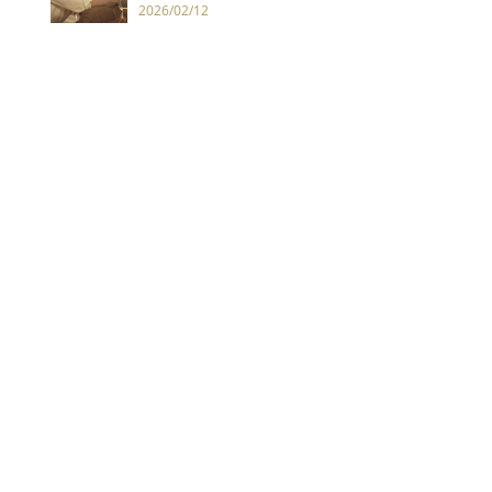
2026/02/12