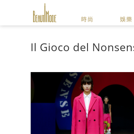
時尚
娛樂
Il Gioco del Nonsen