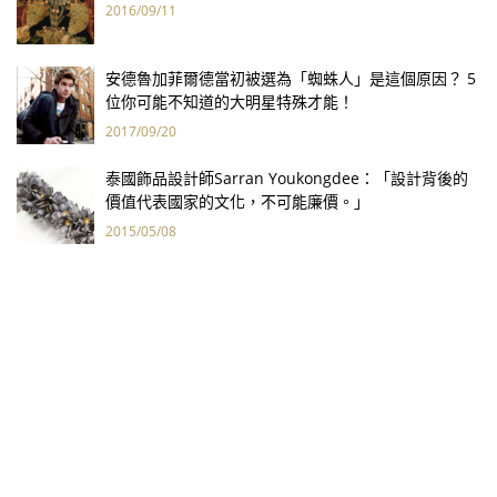
2016/09/11
安德魯加菲爾德當初被選為「蜘蛛人」是這個原因？ 5
位你可能不知道的大明星特殊才能！
2017/09/20
泰國飾品設計師Sarran Youkongdee：「設計背後的
價值代表國家的文化，不可能廉價。」
2015/05/08