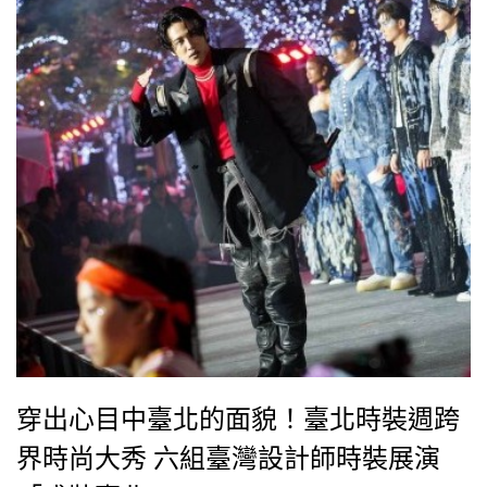
穿出心目中臺北的面貌！臺北時裝週跨
界時尚大秀 六組臺灣設計師時裝展演