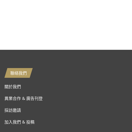
聯絡我們
關於我們
異業合作 & 廣告刊登
採訪邀請
加入我們 & 投稿