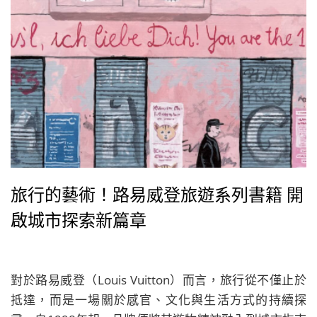
旅行的藝術！路易威登旅遊系列書籍 開
啟城市探索新篇章
對於路易威登（Louis Vuitton）而言，旅行從不僅止於
抵達，而是一場關於感官、文化與生活方式的持續探