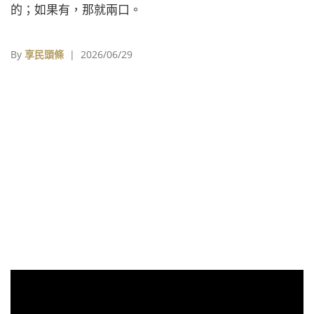
的；如果有，那就兩口。
By
享民頭條
| 2026/06/29