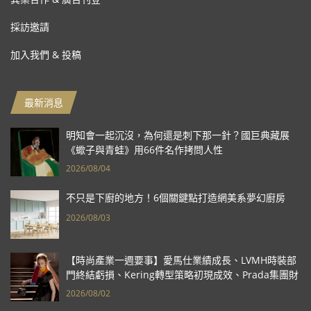
採訪邀請
加入我們 & 投稿
最新消息
明知會一起沉沒，為何還是刺下那一針？國巨典藏展
《蠍子與青蛙》用66件名作拷問人性
2026/08/04
不只是下廚的地方！6個關鍵點打造網美系夢幻廚房
2026/08/03
【時尚產業一週要事】愛馬仕業績成長、LVMH時裝部
門終結虧損、Kering轉型策略初現成效、Prada集團財
報亮眼
2026/08/02