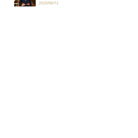
勝連穿搭都超有料！
2020/06/12