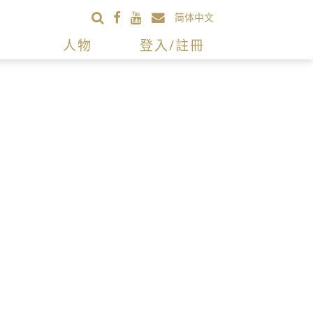
简体中文
人物
登入/註冊