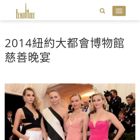
Toggle
navigatio
2014紐約大都會博物館
慈善晚宴