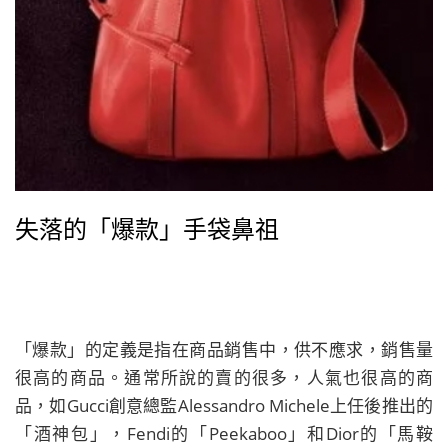
失落的「爆款」手袋鼻祖
「爆款」的定義是指在商品銷售中，供不應求，銷售量
很高的商品。通常所說的賣的很多，人氣也很高的商
品，如Gucci創意總監Alessandro Michele上任後推出的
「酒神包」，Fendi的「Peekaboo」和Dior的「馬鞍