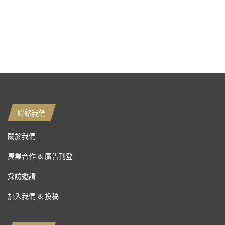
聯絡我們
關於我們
異業合作 & 廣告刊登
採訪邀請
加入我們 & 投稿