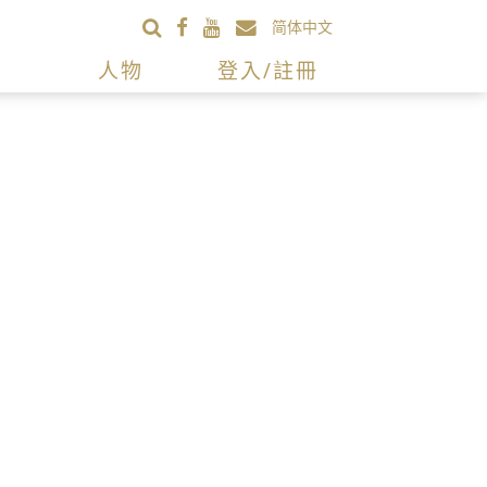
简体中文
人物
登入/註冊