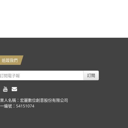
追蹤我們
訂閱
業人名稱：宏麗數位創意股份有限公司
一編號：54151074