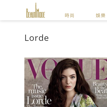
時尚
娛樂
Lorde