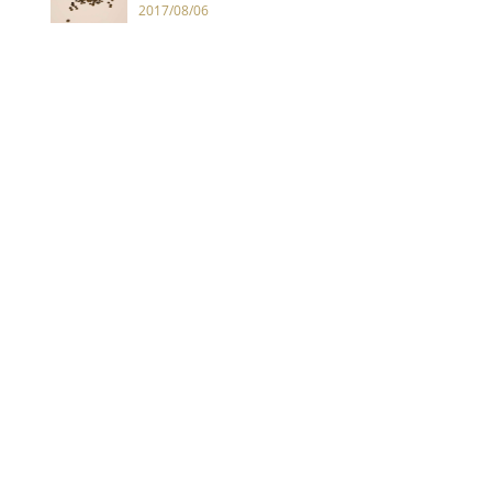
2017/08/06