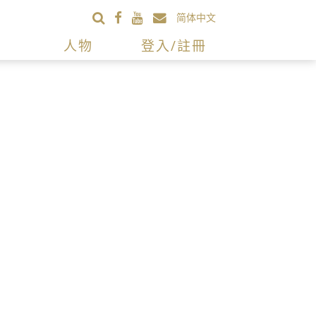
简体中文
人物
登入/註冊