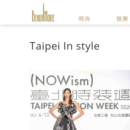
時尚
娛樂
Taipei In style