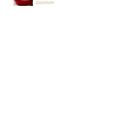
2026/05/09