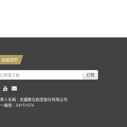
追蹤我們
訂閱
業人名稱：宏麗數位創意股份有限公司
一編號：54151074