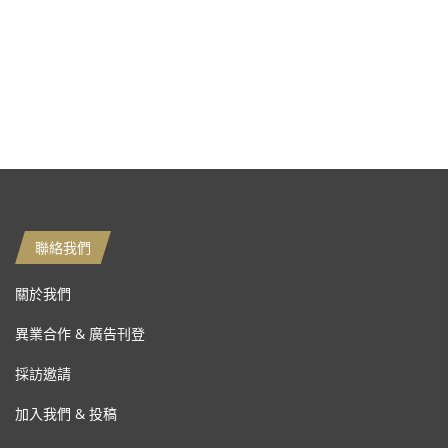
聯絡我們
關於我們
異業合作 & 廣告刊登
採訪邀請
加入我們 & 投稿