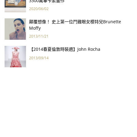
3300萬畢卡索畫作
2020/06/02
顛覆想像！ 史上第一位鬥雞眼女模特兒Brunette
Moffy
2013/11/21
【2014春夏倫敦時裝週】John Rocha
2013/09/14