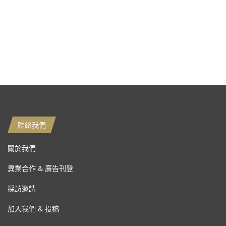
聯絡我們
關於我們
異業合作 & 廣告刊登
採訪邀請
加入我們 & 投稿