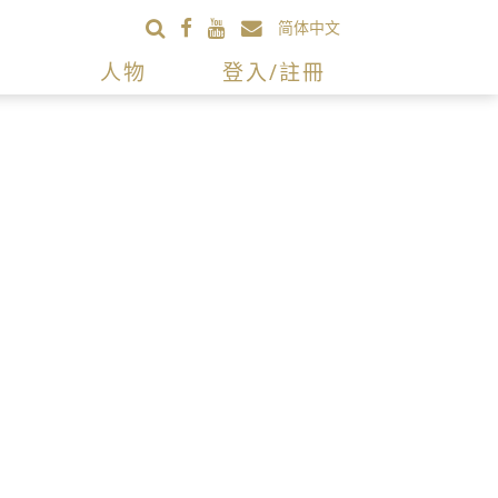
简体中文
人物
登入/註冊