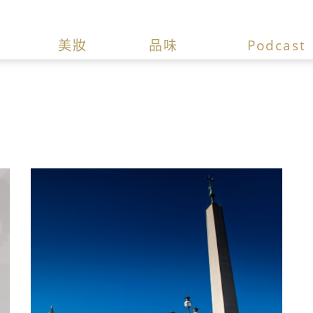
美妝
品味
Podcast