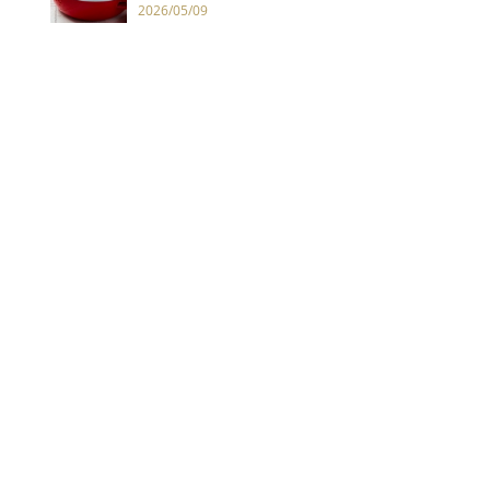
2026/05/09