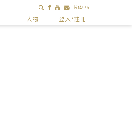
简体中文
人物
登入/註冊