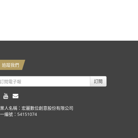
追蹤我們
訂閱
業人名稱：宏麗數位創意股份有限公司
一編號：54151074