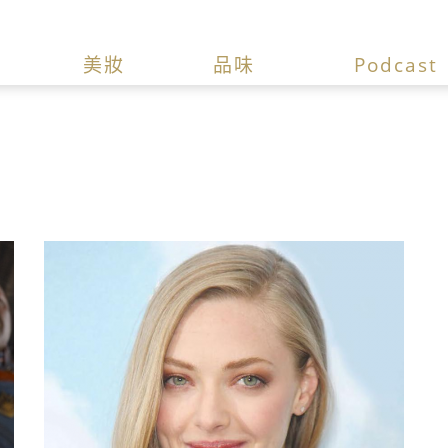
美妝
品味
Podcast