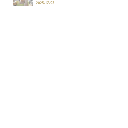
2025/12/03