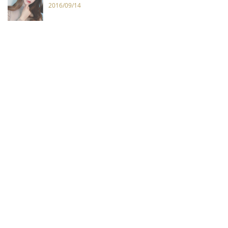
2016/09/14