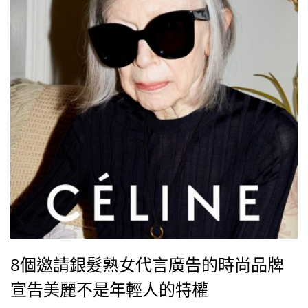
8個邀請銀髮熟女代言廣告的時尚品牌
宣告美麗不是年輕人的特權