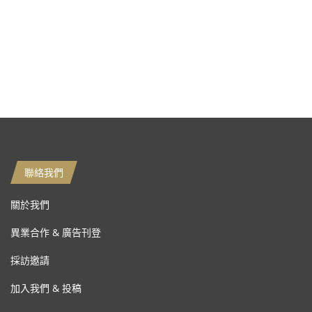
聯絡我們
關於我們
異業合作 & 廣告刊登
採訪邀請
加入我們 & 投稿