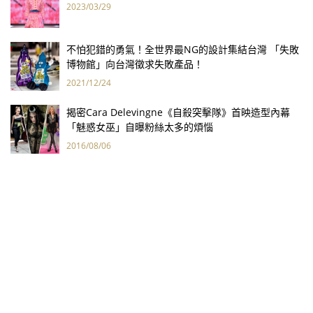
2023/03/29
不怕犯錯的勇氣！全世界最NG的設計集結台灣 「失敗
博物館」向台灣徵求失敗產品！
2021/12/24
揭密Cara Delevingne《自殺突擊隊》首映造型內幕
「魅惑女巫」自曝粉絲太多的煩惱
2016/08/06