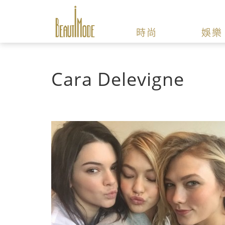
時尚
娛樂
Cara Delevigne