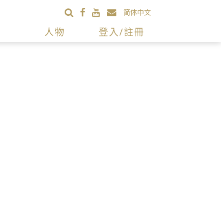
简体中文
人物
登入/註冊