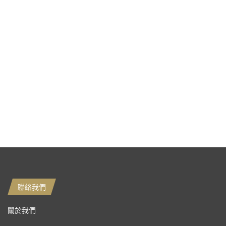
聯絡我們
關於我們