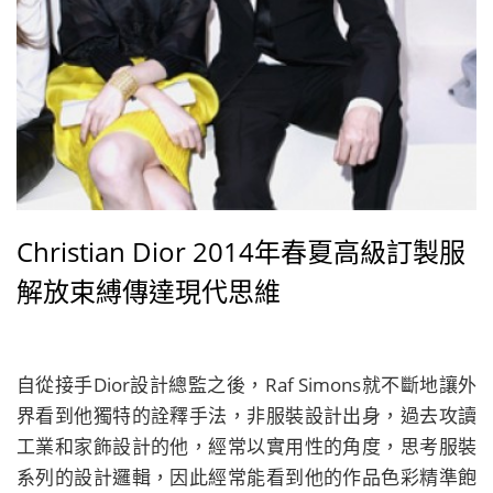
Christian Dior 2014年春夏高級訂製服
解放束縛傳達現代思維
自從接手Dior設計總監之後，Raf Simons就不斷地讓外
界看到他獨特的詮釋手法，非服裝設計出身，過去攻讀
工業和家飾設計的他，經常以實用性的角度，思考服裝
系列的設計邏輯，因此經常能看到他的作品色彩精準飽