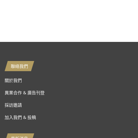
聯絡我們
關於我們
異業合作 & 廣告刊登
採訪邀請
加入我們 & 投稿