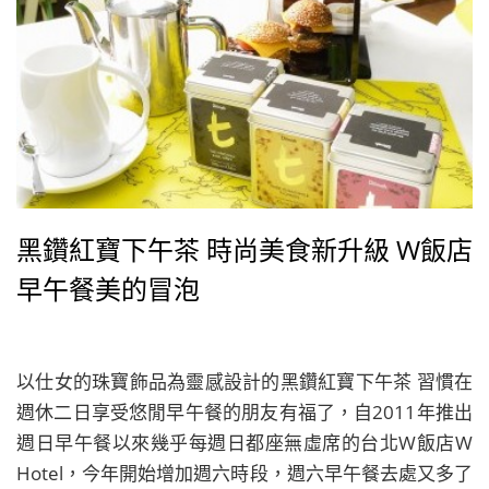
黑鑽紅寶下午茶 時尚美食新升級 W飯店
早午餐美的冒泡
以仕女的珠寶飾品為靈感設計的黑鑽紅寶下午茶 習慣在
週休二日享受悠閒早午餐的朋友有福了，自2011年推出
週日早午餐以來幾乎每週日都座無虛席的台北W飯店W
Hotel，今年開始增加週六時段，週六早午餐去處又多了