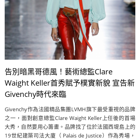
告別暗黑哥德風！藝術總監Clare
Waight Keller首秀賦予樸實新貌 宣告新
Givenchy時代來臨
Givenchy作為法國精品集團LVMH旗下最受重視的品牌
之一，面對創意總監Clare Waight Keller上任後的首場
大秀，自然要用心籌畫。品牌找了位於法國西堤島上的
19世紀建築司法大廈（ Palais de Justice）作為秀場，