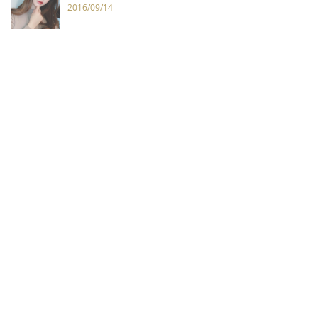
2016/09/14