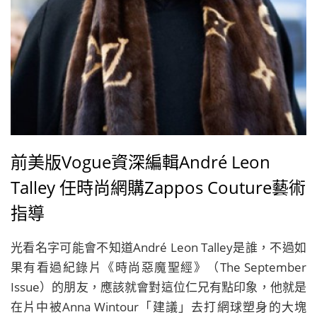
前美版Vogue資深編輯André Leon
Talley 任時尚網購Zappos Couture藝術
指導
光看名字可能會不知道André Leon Talley是誰，不過如
果有看過紀錄片《時尚惡魔聖經》（The September
Issue）的朋友，應該就會對這位仁兄有點印象，他就是
在片中被Anna Wintour「建議」去打網球塑身的大塊