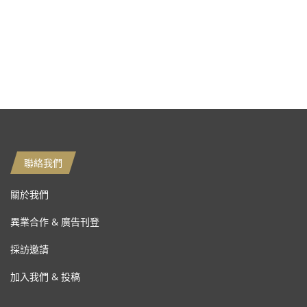
聯絡我們
關於我們
異業合作 & 廣告刊登
採訪邀請
加入我們 & 投稿