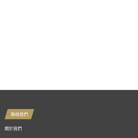
聯絡我們
關於我們