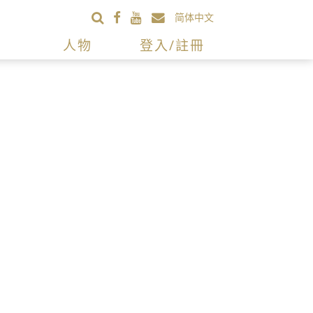
简体中文
人物
登入/註冊