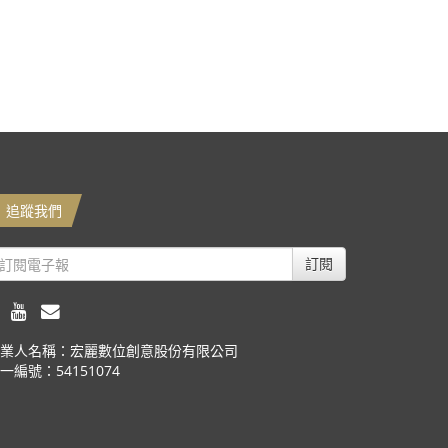
追蹤我們
訂閱
業人名稱：宏麗數位創意股份有限公司
一編號：54151074