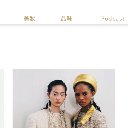
美妝
品味
Podcast