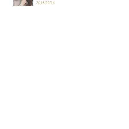
2016/09/14