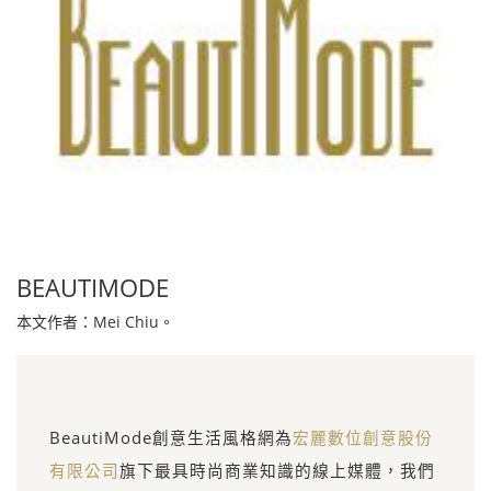
BEAUTIMODE
本文作者：Mei Chiu。
BeautiMode創意生活風格網為
宏麗數位創意股份
有限公司
旗下最具時尚商業知識的線上媒體，我們