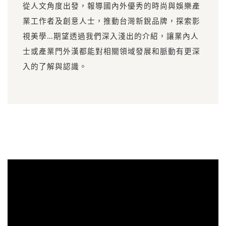
從人文角度出發，報導國內外優秀的時尚與娛樂產
業工作者及創意人士，推動台灣新銳品牌，探索影
視美學…期望透過我們深入淺出的介紹，讓業內人
士或產業門外漢都能對相關領域發展和脈動有更深
入的了解與認識。