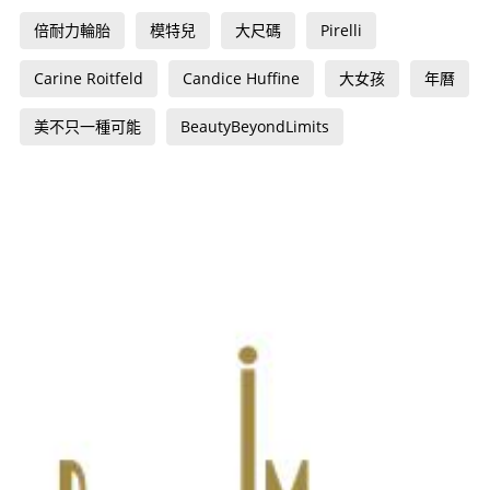
倍耐力輪胎
模特兒
大尺碼
Pirelli
Carine Roitfeld
Candice Huffine
大女孩
年曆
美不只一種可能
BeautyBeyondLimits