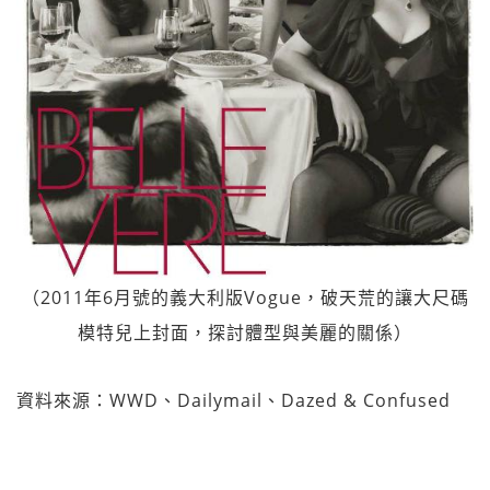
（2011年6月號的義大利版Vogue，破天荒的讓大尺碼
模特兒上封面，探討體型與美麗的關係）
資料來源：WWD、Dailymail、Dazed & Confused