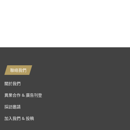
聯絡我們
關於我們
異業合作 & 廣告刊登
採訪邀請
加入我們 & 投稿