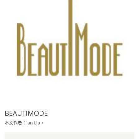
BEAUTIMODE
本文作者：Ian Liu。