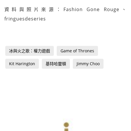
資料與照片來源：Fashion Gone Rouge、
fringuesdeseries
冰與火之歌：權力遊戲
Game of Thrones
Kit Harington
基特哈靈頓
Jimmy Choo