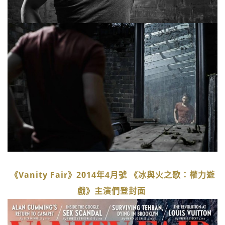
《Vanity Fair》2014年4月號 《冰與火之歌：權力遊
戲》主演們登封面