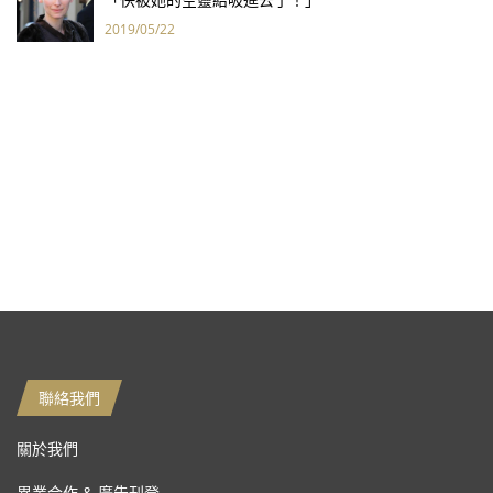
2019/05/22
聯絡我們
關於我們
異業合作 & 廣告刊登