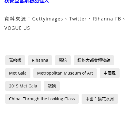
秋麥亞當斯粉甜佳人
資料來源：Gettyimages、Twitter、Rihanna FB、
VOGUE US
蕾哈娜
Rihanna
郭培
紐約大都會博物館
Met Gala
Metropolitan Museum of Art
中國風
2015 Met Gala
龍袍
China: Through the Looking Glass
中國：鏡花水月