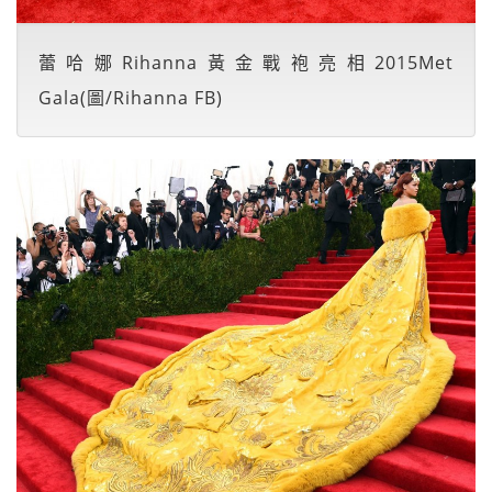
蕾哈娜Rihanna黃金戰袍亮相2015Met
Gala(圖/Rihanna FB)