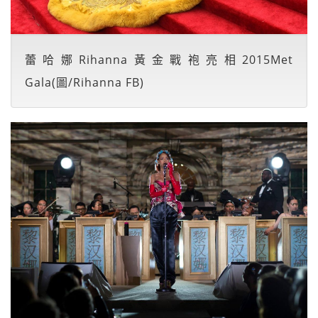
蕾哈娜Rihanna黃金戰袍亮相2015Met
Gala(圖/Rihanna FB)