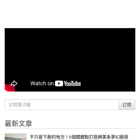
訂閱
最新文章
不只是下廚的地方！6個關鍵點打造網美系夢幻廚房