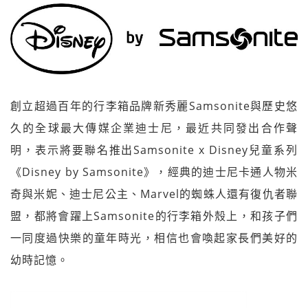
創立超過百年的行李箱品牌新秀麗Samsonite與歷史悠
久的全球最大傳媒企業迪士尼，最近共同發出合作聲
明，表示將要聯名推出Samsonite x Disney兒童系列
《Disney by Samsonite》，經典的迪士尼卡通人物米
奇與米妮、迪士尼公主、Marvel的蜘蛛人還有復仇者聯
盟，都將會躍上Samsonite的行李箱外殼上，和孩子們
一同度過快樂的童年時光，相信也會喚起家長們美好的
幼時記憶。