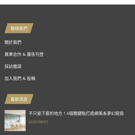
聯絡我們
關於我們
異業合作 & 廣告刊登
採訪邀請
加入我們 & 投稿
最新消息
不只是下廚的地方！6個關鍵點打造網美系夢幻廚房
2026/08/03