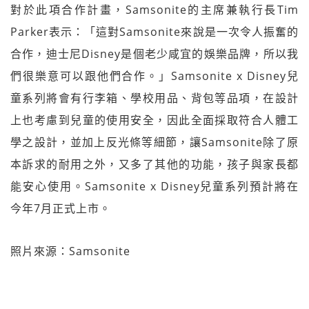
對於此項合作計畫，Samsonite的主席兼執行長Tim
Parker表示：「這對Samsonite來說是一次令人振奮的
合作，迪士尼Disney是個老少咸宜的娛樂品牌，所以我
們很樂意可以跟他們合作。」Samsonite x Disney兒
童系列將會有行李箱、學校用品、背包等品項，在設計
上也考慮到兒童的使用安全，因此全面採取符合人體工
學之設計，並加上反光條等細節，讓Samsonite除了原
本訴求的耐用之外，又多了其他的功能，孩子與家長都
能安心使用。Samsonite x Disney兒童系列預計將在
今年7月正式上市。
照片來源：Samsonite