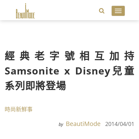
Toggle
navigatio
經典老字號相互加持
Samsonite x Disney兒童
系列即將登場
時尚新鮮事
BeautiMode
2014/04/01
by