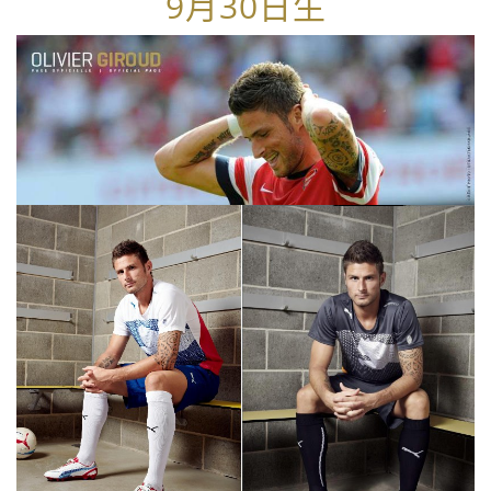
9月30日生