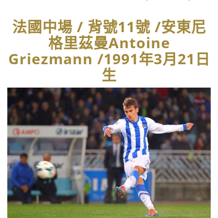
法國中場 / 背號11號 /安東尼
格里茲曼Antoine
Griezmann /1991年3月21日
生