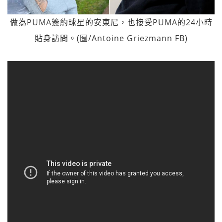
做為PUMA簽約球星的安東尼，也接受PUMA的24小時
貼身訪問。(圖/Antoine Griezmann FB)