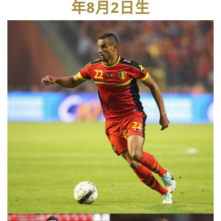
年8月2日生