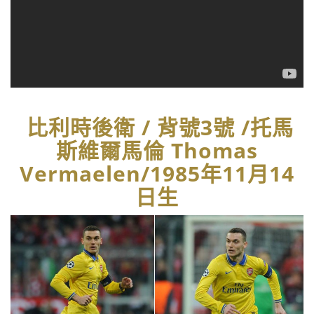
比利時後衛 / 背號3號 /托馬
斯維爾馬倫 Thomas
Vermaelen/1985年11月14
日生