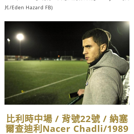
片/Eden Hazard FB)
比利時中場 / 背號22號 / 納塞
爾查迪利Nacer Chadli/1989