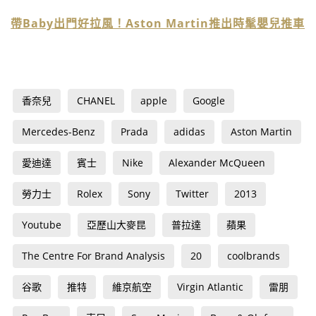
帶Baby出門好拉風！Aston Martin推出時髦嬰兒推車
香奈兒
CHANEL
apple
Google
Mercedes-Benz
Prada
adidas
Aston Martin
愛迪達
賓士
Nike
Alexander McQueen
勞力士
Rolex
Sony
Twitter
2013
Youtube
亞歷山大麥昆
普拉達
蘋果
The Centre For Brand Analysis
20
coolbrands
谷歌
推特
維京航空
Virgin Atlantic
雷朋