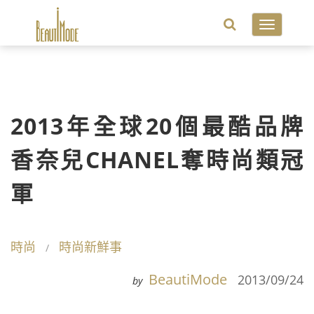
Toggle
navigatio
2013年全球20個最酷品牌
香奈兒CHANEL奪時尚類冠
軍
時尚
時尚新鮮事
BeautiMode
2013/09/24
by