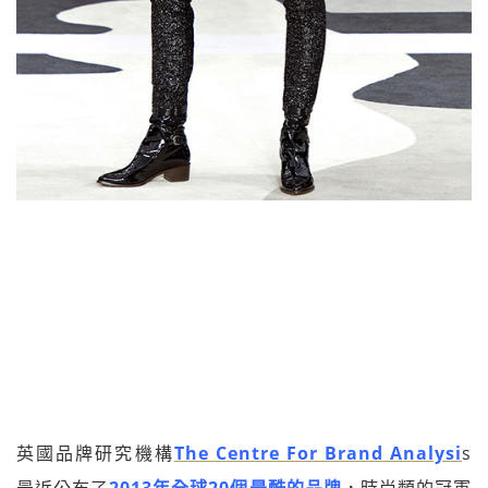
英國品牌研究機構
The Centre For Brand Analysi
s