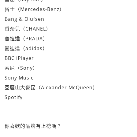
賓士（Mercedes-Benz）
Bang & Olufsen
香奈兒（CHANEL）
普拉達（PRADA）
愛迪達（adidas）
BBC iPlayer
索尼（Sony）
Sony Music
亞歷山大麥昆（Alexander McQueen）
Spotify
你喜歡的品牌有上榜嗎？