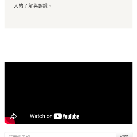
入的了解與認識。
訂閱