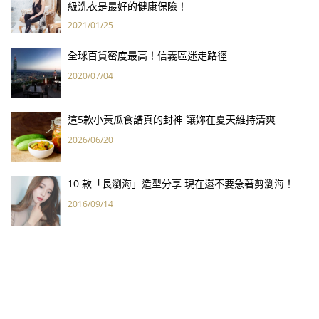
級洗衣是最好的健康保險！
2021/01/25
全球百貨密度最高！信義區迷走路徑
2020/07/04
這5款小黃瓜食譜真的封神 讓妳在夏天維持清爽
2026/06/20
10 款「長瀏海」造型分享 現在還不要急著剪瀏海！
2016/09/14