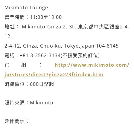
Mikimoto Lounge
營業時間：11:00至19:00
地址： Mikimoto Ginza 2, 3F, 東京都中央區銀座2-4-
12
2-4-12, Ginza, Chuo-ku, Tokyo,Japan 104-8145
電話：+81 3-3562-3134(不接受預約訂位)
官網：
http://www.mikimoto.com/
jp/stores/direct/ginza2/3f/
index.htm
消費價位：600日幣起
照片來源：Mikimoto
延伸閱讀：