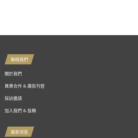
聯絡我們
關於我們
異業合作 & 廣告刊登
採訪邀請
加入我們 & 投稿
最新消息