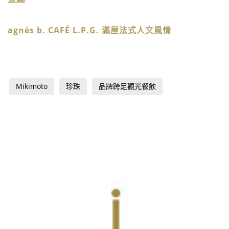
agnès b. CAFÉ L.P.G. 滿屋法式人文風情
Mikimoto
珍珠
品牌跨足觀光餐飲