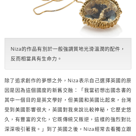
Niza的作品有別於一般強調質地光滑溫潤的配件，
反而相當具有生命力。
除了追求創作的夢想之外，Niza表示自己選擇英國的原
因是因為這個國度的新舊交融：「我當初想出國念書的
其中一個目的是英文學好，但美國和英國比起來，台灣
受到美國影響很大，英國對我來說比較神秘，它歷史悠
久，有豐富的文化，它既傳統又叛逆，這樣的強烈對比
深深吸引著我。」到了英國之後，Niza經常去看獨立跟