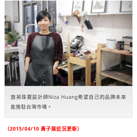
旅英珠寶設計師Niza Huang希望自己的品牌未來
能進駐台灣市場。
（2015/04/10 黃子展近況更新）