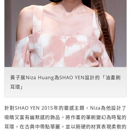
黃子展Niza Huang為SHAO YEN設計的「油畫刷
耳環」
針對SHAO YEN 2015年的靈感主題，Niza為他設計了
吸睛又富有幽默感的飾品，將作畫的筆刷變幻為時髦的
耳環，在古典中帶點華麗，並以剛硬的材質表現柔軟的