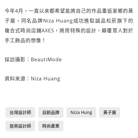
今年4月，一直以來都希望能將自己的作品重返家鄉的黃
子展，同名品牌Niza Huang成功進駐誠品松菸旗下的
複合式時尚店鋪AXES，將用特殊的設計，顛覆眾人對於
手工飾品的想像！
採訪攝影：BeautiMode
資料來源：Niza Huang
台灣設計師
自創品牌
Niza Hung
黃子展
旅英設計師
時尚產業