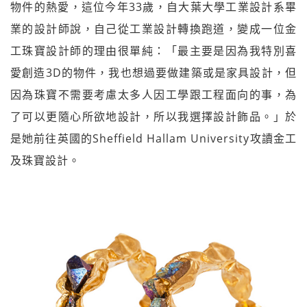
物件的熱愛，這位今年33歲，自大葉大學工業設計系畢
業的設計師說，自己從工業設計轉換跑道，變成一位金
工珠寶設計師的理由很單純：「最主要是因為我特別喜
愛創造3D的物件，我也想過要做建築或是家具設計，但
因為珠寶不需要考慮太多人因工學跟工程面向的事，為
了可以更隨心所欲地設計，所以我選擇設計飾品。」於
是她前往英國的Sheffield Hallam University攻讀金工
及珠寶設計。