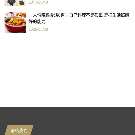
2017/07/10
一人份晚餐食譜8道！自己料理不是孤單 是把生活照顧
好的能力
2026/05/09
聯絡我們