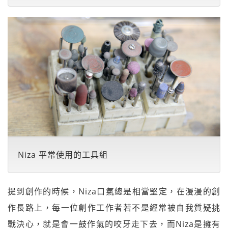
Niza 平常使用的工具組
提到創作的時候，Niza口氣總是相當堅定，在漫漫的創
作長路上，每一位創作工作者若不是經常被自我質疑挑
戰決心，就是會一鼓作氣的咬牙走下去，而Niza是擁有