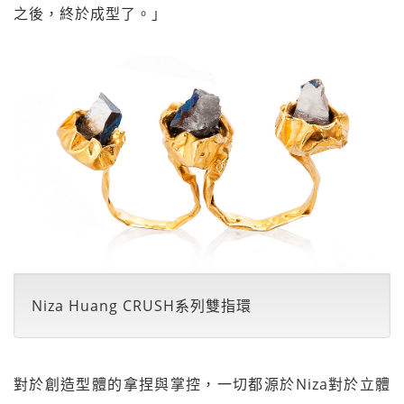
之後，終於成型了。」
Niza Huang CRUSH系列雙指環
對於創造型體的拿捏與掌控，一切都源於Niza對於立體