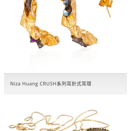
Niza Huang CRUSH系列耳針式耳環