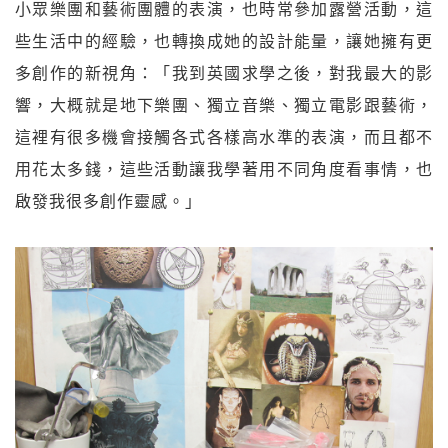
小眾樂團和藝術團體的表演，也時常參加露營活動，這
些生活中的經驗，也轉換成她的設計能量，讓她擁有更
多創作的新視角：「我到英國求學之後，對我最大的影
響，大概就是地下樂團、獨立音樂、獨立電影跟藝術，
這裡有很多機會接觸各式各樣高水準的表演，而且都不
用花太多錢，這些活動讓我學著用不同角度看事情，也
啟發我很多創作靈感。」