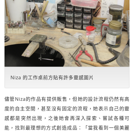
Niza 的工作桌前方貼有許多靈感圖片
儘管Niza的作品有提供販售，但她的設計流程仍然有高
度的自主空間，甚至沒有固定的流程，她表示自己的靈
感都是突然出現，之後她會再深入探索、嘗試各種可
能，找到最理想的方式創造成品：「當我看到一個美麗