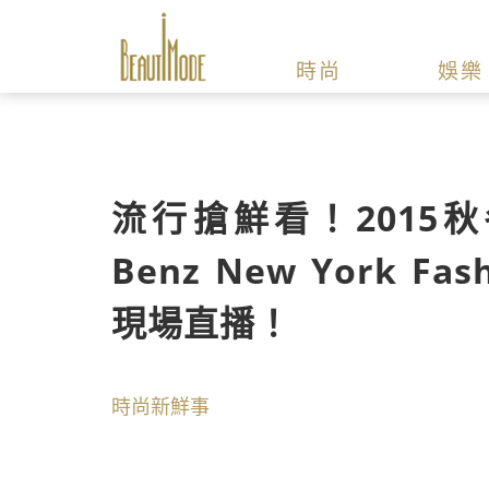
時尚
娛樂
流行搶鮮看！2015秋冬
Benz New York Fas
現場直播！
時尚新鮮事