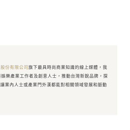
意股份有限公司
旗下最具時尚商業知識的線上媒體，我
與娛樂產業工作者及創意人士，推動台灣新銳品牌，探
，讓業內人士或產業門外漢都能對相關領域發展和脈動