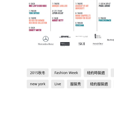
2015秋冬
Fashion Week
紐約時裝週
new york
Live
服裝秀
紐約服裝週