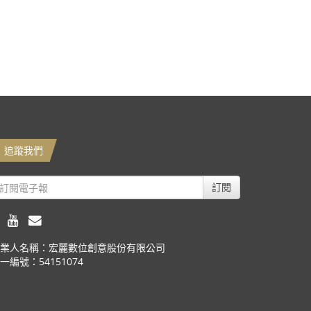
追蹤我們
訂閱
業人名稱：宏麗數位創意股份有限公司
一編號：54151074