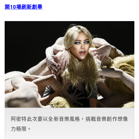
開10場刷新創舉
阿密特此次要以全新音樂風格，挑戰音樂創作想像
力極限。