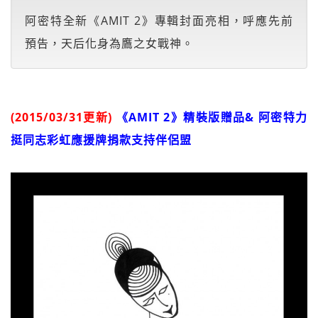
阿密特全新《AMIT 2》專輯封面亮相，呼應先前
預告，天后化身為鷹之女戰神。
(2015/03/31更新)
《AMIT 2》精裝版贈品& 阿密特力
挺同志彩虹應援牌捐款支持伴侶盟