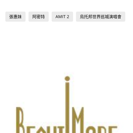
張惠妹
阿密特
AMIT 2
烏托邦世界巡城演唱會