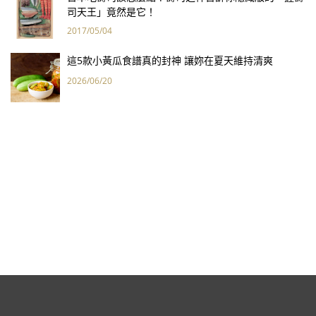
司天王」竟然是它！
2017/05/04
這5款小黃瓜食譜真的封神 讓妳在夏天維持清爽
2026/06/20