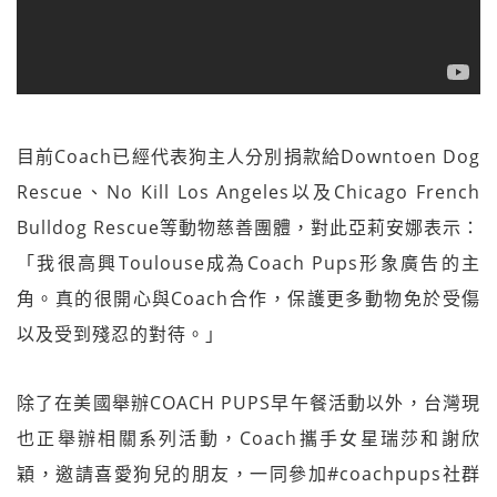
目前Coach已經代表狗主人分別捐款給Downtoen Dog
Rescue、No Kill Los Angeles以及Chicago French
Bulldog Rescue等動物慈善團體，對此亞莉安娜表示：
「我很高興Toulouse成為Coach Pups形象廣告的主
角。真的很開心與Coach合作，保護更多動物免於受傷
以及受到殘忍的對待。」
除了在美國舉辦COACH PUPS早午餐活動以外，台灣現
也正舉辦相關系列活動，Coach攜手女星瑞莎和謝欣
穎，邀請喜愛狗兒的朋友，一同參加#coachpups社群