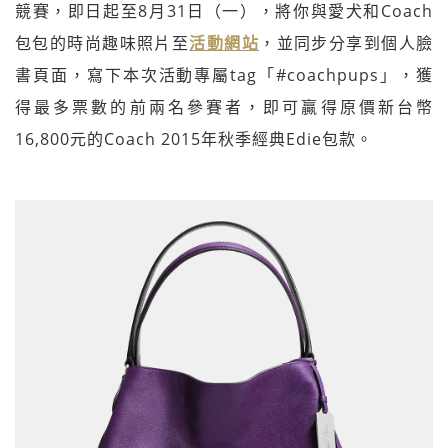
競賽，即日起至8月31日（一），將你與愛犬和Coach
包包的時尚趣味照片至
活動網站
，並同步分享到個人臉
書頁面，寫下本次活動專屬tag「#coachpups」，獲
得最多票數的前兩名參賽者，即可贏得原價新台幣
16,800元的Coach 2015年秋季經典Edie包款。