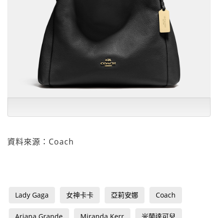
資料來源：Coach
Lady Gaga
女神卡卡
亞莉安娜
Coach
Ariana Grande
Miranda Kerr
米蘭達可兒