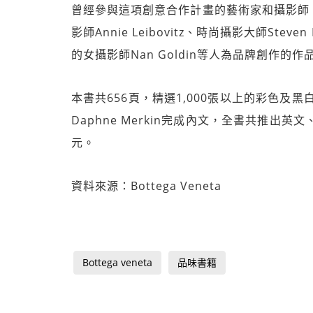
曾經參與這項創意合作計畫的藝術家和攝影師
影師Annie Leibovitz、時尚攝影大師Steven M
的女攝影師Nan Goldin等人為品牌創作的
本書共656頁，精選1,000張以上的彩色及黑
Daphne Merkin完成內文，全書共推出
元。
資料來源：Bottega Veneta
Bottega veneta
品味書籍