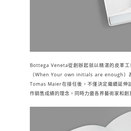
Bottega Veneta從創辦起就以精湛的
（When Your own initials ar
Tomas Maier在接任後，不僅決定繼續
作銷售成績的理念，同時力邀各界藝術家和創意工作