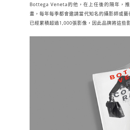
Bottega Veneta的他，在上任後的隔年，推行
畫，每年每季都會邀請當代知名的攝影師或藝
已經累積超過1,000張影像，因此品牌將這