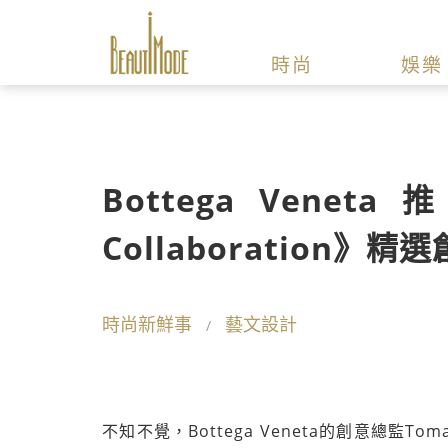
時尚
娛樂
Bottega Vene
Collaboration》
時尚新鮮事
藝文設計
不知不覺，Bottega Veneta的創意總監To