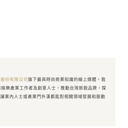
意股份有限公司
旗下最具時尚商業知識的線上媒體，我
與娛樂產業工作者及創意人士，推動台灣新銳品牌，探
，讓業內人士或產業門外漢都能對相關領域發展和脈動