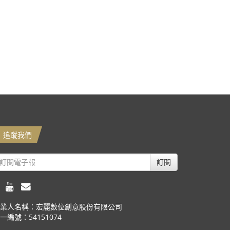
追蹤我們
訂閱
業人名稱：宏麗數位創意股份有限公司
一編號：54151074