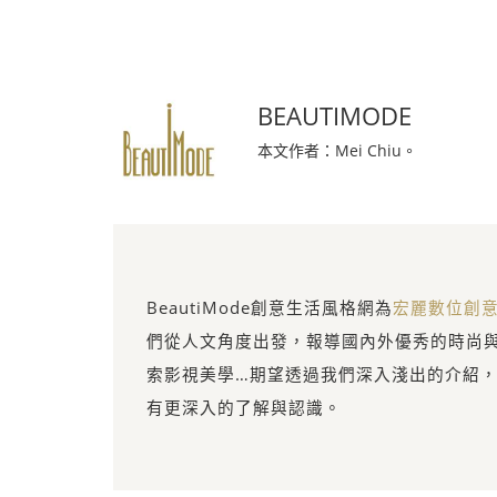
BEAUTIMODE
本文作者：Mei Chiu。
BeautiMode創意生活風格網為
宏麗數位創
們從人文角度出發，報導國內外優秀的時尚
索影視美學…期望透過我們深入淺出的介紹
有更深入的了解與認識。