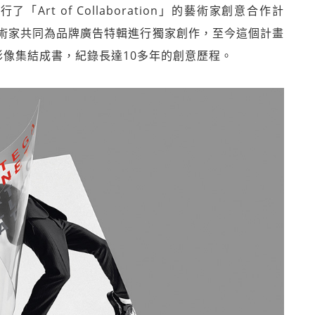
了「Art of Collaboration」的藝術家創意合作計
術家共同為品牌廣告特輯進行獨家創作，至今這個計畫
些影像集結成書，紀錄長達10多年的創意歷程。