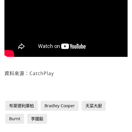
資料來源：CatchPlay
布萊德利庫柏
Bradley Cooper
天菜大廚
Burnt
李國毅