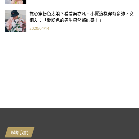
擔心穿粉色太娘？看看吳亦凡、小賈這樣穿有多帥，女
網友：「愛粉色的男生果然都帥哥！」
2020/04/14
聯絡我們