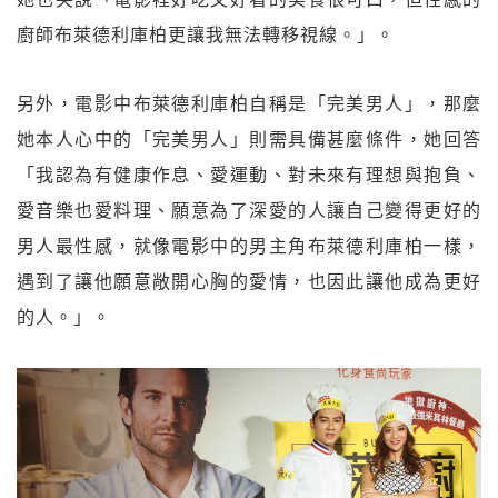
廚師布萊德利庫柏更讓我無法轉移視線。」。
另外，電影中布萊德利庫柏自稱是「完美男人」，那麼
她本人心中的「完美男人」則需具備甚麼條件，她回答
「我認為有健康作息、愛運動、對未來有理想與抱負、
愛音樂也愛料理、願意為了深愛的人讓自己變得更好的
男人最性感，就像電影中的男主角布萊德利庫柏一樣，
遇到了讓他願意敞開心胸的愛情，也因此讓他成為更好
的人。」。