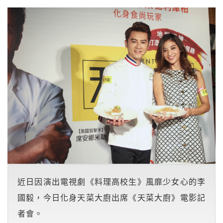
近日因演出電視劇《料理高校生》風靡少女心的李
國毅，今日化身天菜大廚出席《天菜大廚》電影記
者會。