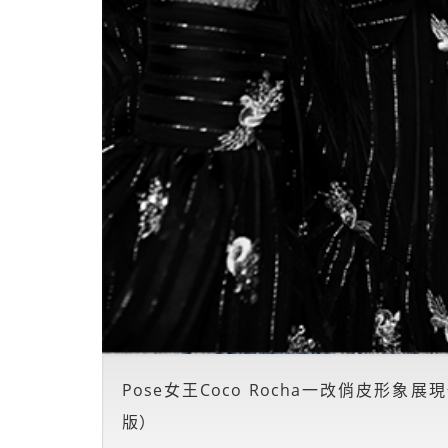
Pose女王Coco Rocha一改俏皮形象展現
版）