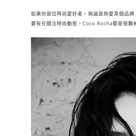
如果你是位時尚愛好者，無論是熱愛某個品牌
要有在關注時尚動態，Coco Rocha都是很