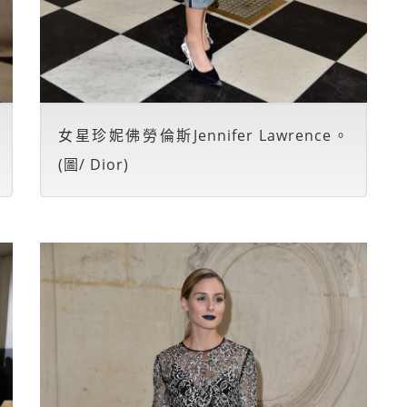
女星珍妮佛勞倫斯Jennifer Lawrence。
(圖/ Dior)