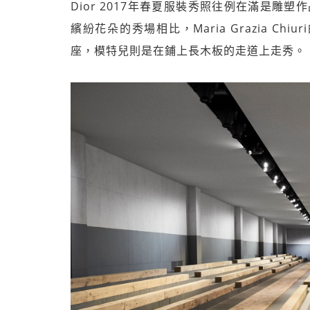
Dior 2017年春夏服裝秀照往例在滿是雕塑
繽紛花朵的秀場相比，Maria Grazia 
座，模特兒則是在鋪上長木板的走道上走秀。