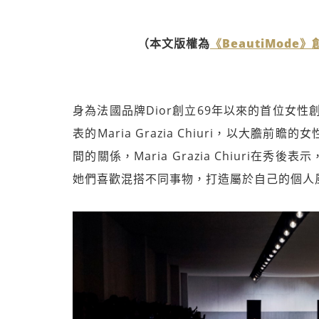
（本文版權為
《BeautiMode
身為法國品牌Dior創立69年以來的首位女性
表的Maria Grazia Chiuri，以大
間的關係，Maria Grazia Chiuri
她們喜歡混搭不同事物，打造屬於自己的個人