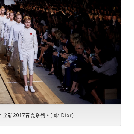
ri全新2017春夏系列。(圖/ Dior)