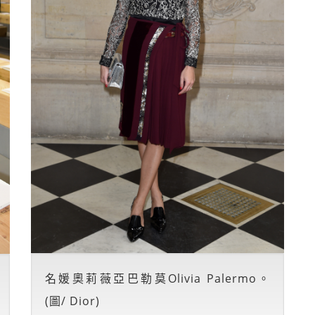
名媛奧莉薇亞巴勒莫Olivia Palermo。
(圖/ Dior)