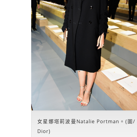
女星娜塔莉波曼Natalie Portman。(圖/
Dior)