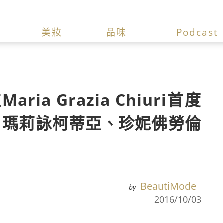
美妝
品味
Podcast
ia Grazia Chiuri首度
 瑪莉詠柯蒂亞、珍妮佛勞倫
BeautiMode
by
2016/10/03