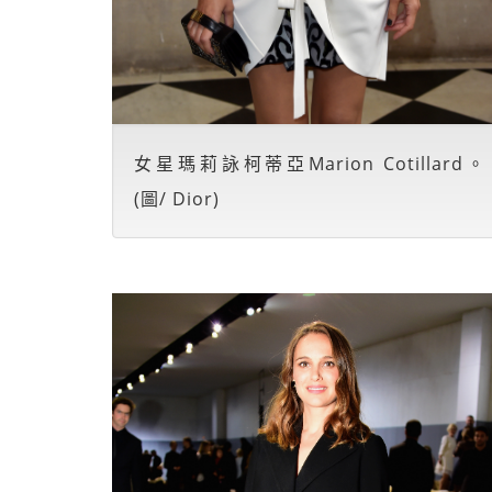
女星瑪莉詠柯蒂亞Marion Cotillard。
(圖/ Dior)