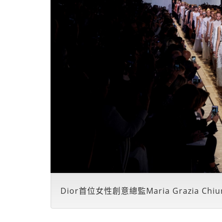
Dior首位女性創意總監Maria Grazia Chiu