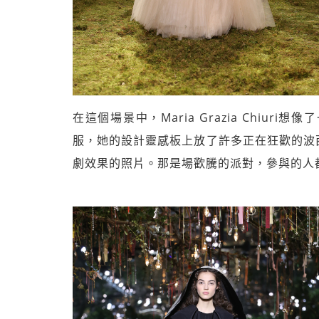
在這個場景中，Maria Grazia Chi
服，她的設計靈感板上放了許多正在狂歡的波
劇效果的照片。那是場歡騰的派對，參與的人