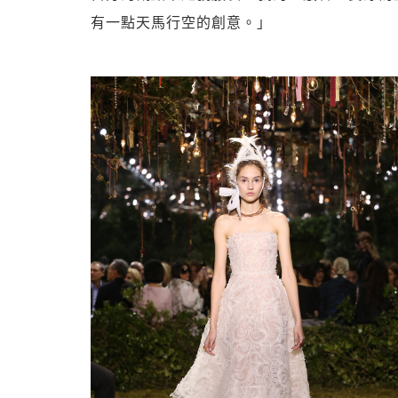
有一點天馬行空的創意。」