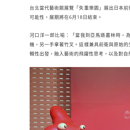
台北當代藝術館展覽「失重樂園」展出日本前
可能性，展期將在6月18日結束。
河口洋一郎比喻：「當我到亞馬遜叢林時，
機，另一手拿著竹叉。這樣兼具前衛與原始的
輯性出發，融入藝術的飛躍性思考，以及對自