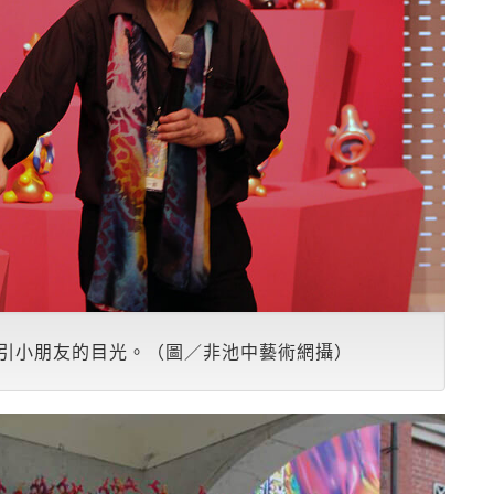
引小朋友的目光。（圖／非池中藝術網攝）