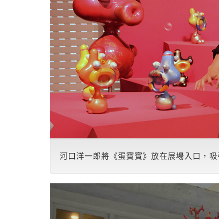
河口洋一郎將《蛋寶寶》放在展場入口，吸