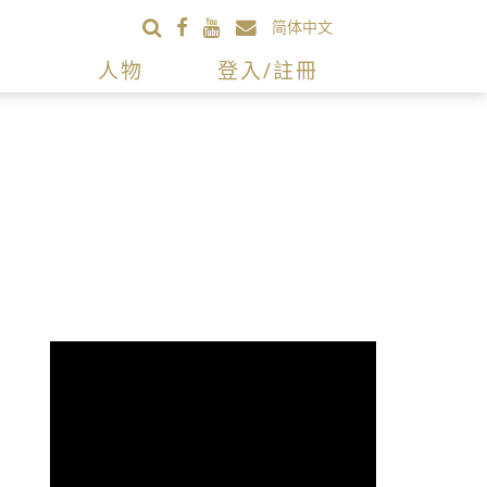
简体中文
人物
登入/註冊