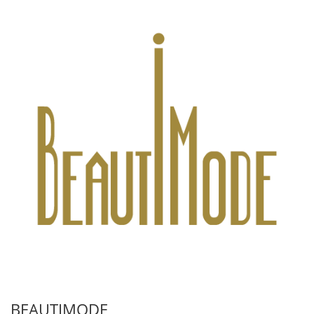
BEAUTIMODE