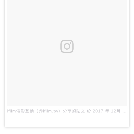
ifilm傳影互動（@ifilm.tw）分享的貼文
於
2017 年 12月 月 7 6:10下午 PST